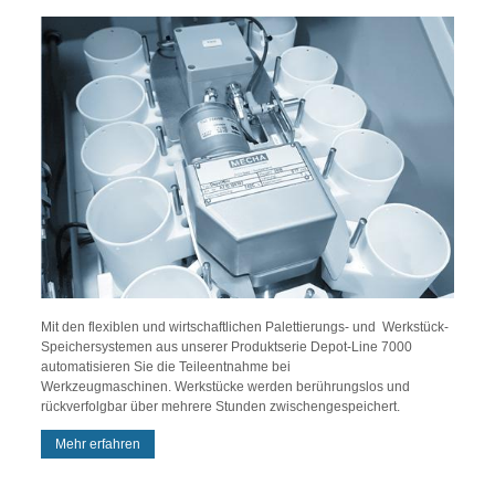
Mit den flexiblen und wirtschaftlichen Palettierungs- und Werkstück-
Speichersystemen aus unserer Produktserie Depot-Line 7000
automatisieren Sie die Teileentnahme bei
Werkzeugmaschinen. Werkstücke werden berührungslos und
rückverfolgbar über mehrere Stunden zwischengespeichert.
Mehr erfahren