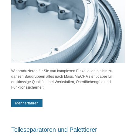
Wir produzieren für Sie von komplexen Einzelteilen bis hin zu
ganzen Baugruppen alles nach Mass. MECHA steht dabei für
erstklassige Qualität – bei Werkstoffen, Oberflächengüte und
Funktionssicherheit.
Mehr erfahren
Teileseparatoren und Palettierer