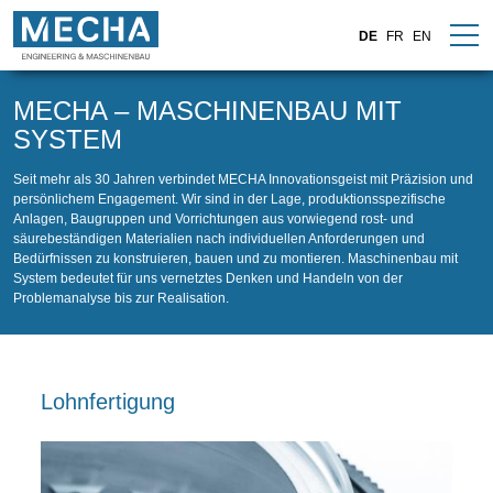
DE
FR
EN
MECHA – MASCHINENBAU MIT
SYSTEM
Seit mehr als 30 Jahren verbindet MECHA Innovationsgeist mit Präzision und
persönlichem Engagement. Wir sind in der Lage, produktionsspezifische
Anlagen, Baugruppen und Vorrichtungen aus vorwiegend rost- und
säurebeständigen Materialien nach individuellen Anforderungen und
Bedürfnissen zu konstruieren, bauen und zu montieren. Maschinenbau mit
System bedeutet für uns vernetztes Denken und Handeln von der
Problemanalyse bis zur Realisation.
Lohnfertigung