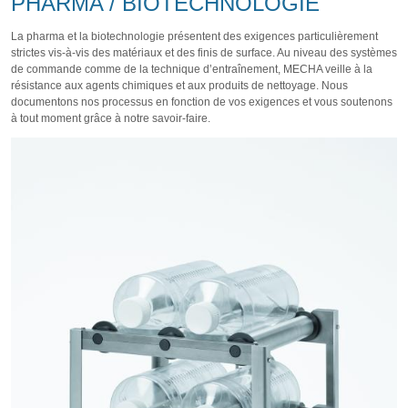
PHARMA / BIOTECHNOLOGIE
La pharma et la biotechnologie présentent des exigences particulièrement
strictes vis-à-vis des matériaux et des finis de surface. Au niveau des systèmes
de commande comme de la technique d’entraînement, MECHA veille à la
résistance aux agents chimiques et aux produits de nettoyage. Nous
documentons nos processus en fonction de vos exigences et vous soutenons
à tout moment grâce à notre savoir-faire.