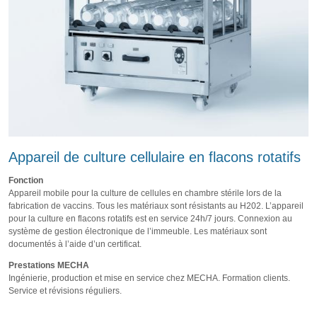
Appareil de culture cellulaire en flacons rotatifs
Fonction
Appareil mobile pour la culture de cellules en chambre stérile lors de la
fabrication de vaccins. Tous les matériaux sont résistants au H202. L’appareil
pour la culture en flacons rotatifs est en service 24h/7 jours. Connexion au
système de gestion électronique de l’immeuble. Les matériaux sont
documentés à l’aide d’un certificat.
Prestations MECHA
Ingénierie, production et mise en service chez MECHA. Formation clients.
Service et révisions réguliers.