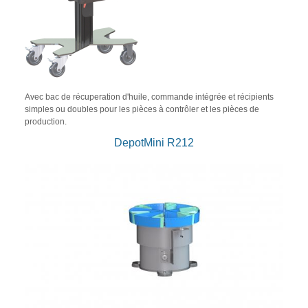
Avec bac de récuperation d'huile, commande intégrée et récipients
simples ou doubles pour les pièces à contrôler et les pièces de
production.
DepotMini R212