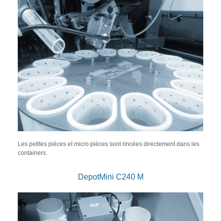
Les petites pièces et micro pièces sont rincées directement dans les
containers.
DepotMini C240 M