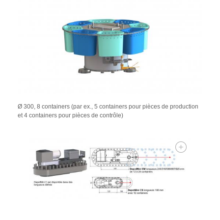
Ø 300, 8 containers (par ex., 5 containers pour pièces de production
et 4 containers pour pièces de contrôle)