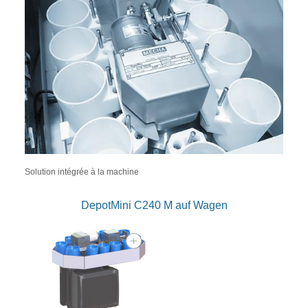
Solution intégrée à la machine
DepotMini C240 M auf Wagen