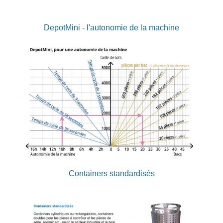
DepotMini - l'autonomie de la machine
Containers standardisés