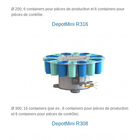
Ø 200, 6 containers pour pièces de production et 6 containers pour
pièces de contrôle.
DepotMini R316
Ø 300, 16 containers (par ex., 8 containers pour pièces de production
et 8 containers pour pièces de contrôle)
DepotMini R308