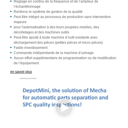
Réglage en continu de la fréquence et de l’ampleur de
l’échantillonnage
Renforce le système de gestion de la qualité
Peut être intégré au processus de production sans intervention
majeure
pour l'automatisation à des tours poupées mobiles, des
décolletages et des machines outils
Peut-être ajouté à toute machine d’outil existante avec
déchargement des pièces (petites pièces et micro pièces)
Faible investissement
Commande indépendante de la machine d’usinage
Aucun effort supplémentaire de programmation ou de modification
de l’équipement
en savoir plus